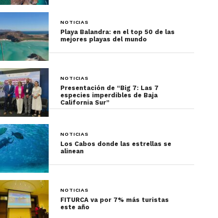
NOTICIAS
Playa Balandra: en el top 50 de las
mejores playas del mundo
NOTICIAS
Presentación de “Big 7: Las 7
especies imperdibles de Baja
California Sur”
NOTICIAS
Los Cabos donde las estrellas se
alinean
NOTICIAS
FITURCA va por 7% más turistas
este año