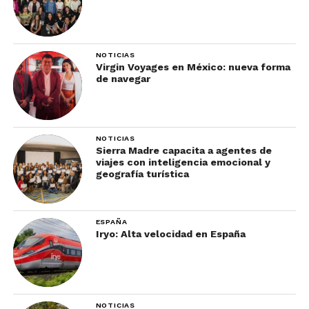
NOTICIAS
Virgin Voyages en México: nueva forma
de navegar
NOTICIAS
Sierra Madre capacita a agentes de
viajes con inteligencia emocional y
geografía turística
ESPAÑA
Iryo: Alta velocidad en España
NOTICIAS