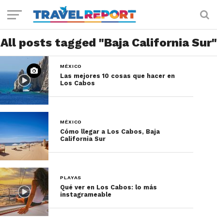
All posts tagged "Baja California Sur"
MÉXICO
Las mejores 10 cosas que hacer en
Los Cabos
MÉXICO
Cómo llegar a Los Cabos, Baja
California Sur
PLAYAS
Qué ver en Los Cabos: lo más
instagrameable