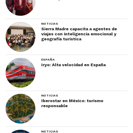
NOTICIAS
Sierra Madre capacita a agentes de
viajes con inteligencia emocional y
geografía turística
ESPAÑA
Iryo: Alta velocidad en España
NOTICIAS
Iberostar en México: turismo
responsable
NOTICIAS