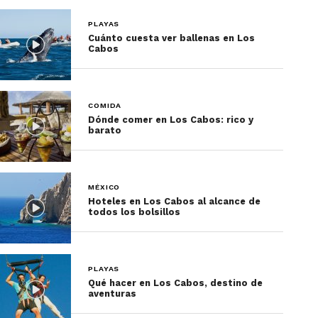
PLAYAS
Cuánto cuesta ver ballenas en Los
Cabos
COMIDA
Dónde comer en Los Cabos: rico y
barato
MÉXICO
Hoteles en Los Cabos al alcance de
todos los bolsillos
PLAYAS
Qué hacer en Los Cabos, destino de
aventuras