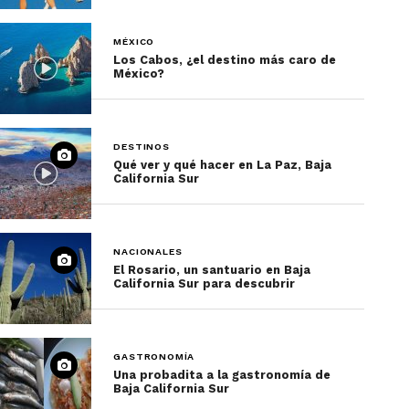
MÉXICO
Los Cabos, ¿el destino más caro de
México?
DESTINOS
Qué ver y qué hacer en La Paz, Baja
California Sur
NACIONALES
El Rosario, un santuario en Baja
California Sur para descubrir
GASTRONOMÍA
Una probadita a la gastronomía de
Baja California Sur