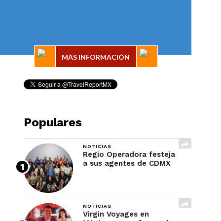
MÁS INFORMACIÓN
Populares
NOTICIAS
Regio Operadora festeja
a sus agentes de CDMX
NOTICIAS
Virgin Voyages en