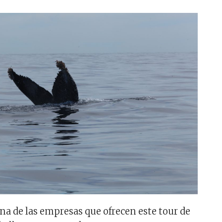
na de las empresas que ofrecen este tour de