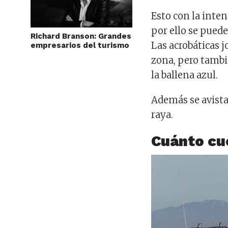
Esto con la inten
por ello se pued
Richard Branson: Grandes
Las acrobáticas 
empresarios del turismo
zona, pero tambi
la ballena azul.
Además se avista
raya.
Cuánto cu