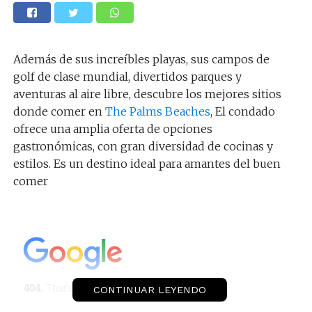
Además de sus increíbles playas, sus campos de
golf de clase mundial, divertidos parques y
aventuras al aire libre, descubre los mejores sitios
donde comer en
The Palms Beaches
, El condado
ofrece una amplia oferta de opciones
gastronómicas, con gran diversidad de cocinas y
estilos. Es un destino ideal para amantes del buen
comer
CONTINUAR LEYENDO