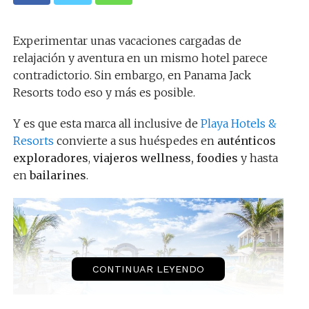
Experimentar unas vacaciones cargadas de
relajación y aventura en un mismo hotel parece
contradictorio. Sin embargo, en Panama Jack
Resorts todo eso y más es posible.
Y es que esta marca all inclusive de
Playa Hotels &
Resorts
convierte a sus huéspedes en
auténticos
exploradores
,
viajeros wellness, foodies
y hasta
en
bailarines
.
CONTINUAR LEYENDO