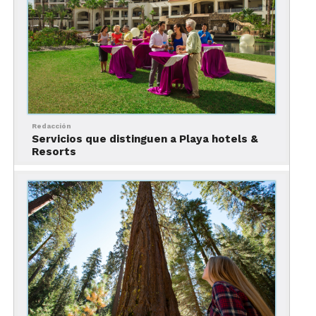
Redacción
Servicios que distinguen a Playa hotels &
Resorts