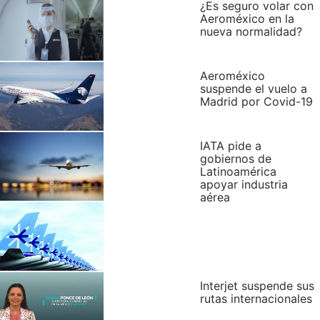
¿Es seguro volar con
Aeroméxico en la
nueva normalidad?
Aeroméxico
suspende el vuelo a
Madrid por Covid-19
IATA pide a
gobiernos de
Latinoamérica
apoyar industria
aérea
Interjet suspende sus
rutas internacionales