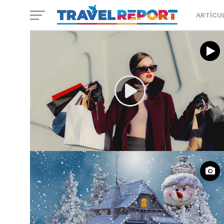
ARTÍCU