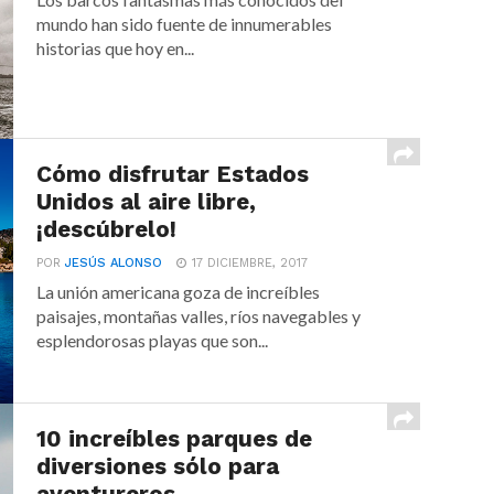
mundo han sido fuente de innumerables
historias que hoy en...
Cómo disfrutar Estados
Unidos al aire libre,
¡descúbrelo!
POR
JESÚS ALONSO
17 DICIEMBRE, 2017
La unión americana goza de increíbles
paisajes, montañas valles, ríos navegables y
esplendorosas playas que son...
10 increíbles parques de
diversiones sólo para