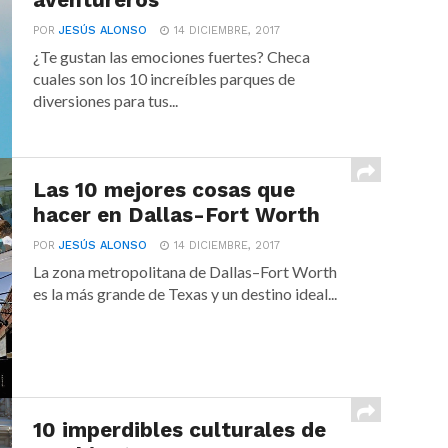
aventureros
POR
JESÚS ALONSO
14 DICIEMBRE, 2017
¿Te gustan las emociones fuertes? Checa
cuales son los 10 increíbles parques de
diversiones para tus...
Las 10 mejores cosas que
hacer en Dallas-Fort Worth
POR
JESÚS ALONSO
14 DICIEMBRE, 2017
La zona metropolitana de Dallas–Fort Worth
es la más grande de Texas y un destino ideal...
10 imperdibles culturales de