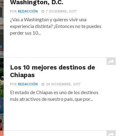
Washington, D.C.
POR
REDACCIÓN
7 DICIEMBRE, 2017
¿Vas a Washington y quieres vivir una
experiencia distinta? ¡Entonces no te puedes
perder sus 10...
Los 10 mejores destinos de
Chiapas
POR
REDACCIÓN
24 NOVIEMBRE, 2017
El estado de Chiapas es uno de los destinos
más atractivos de nuestro país, que por...