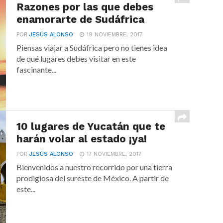
Razones por las que debes
enamorarte de Sudáfrica
POR
JESÚS ALONSO
19 NOVIEMBRE, 2017
Piensas viajar a Sudáfrica pero no tienes idea
de qué lugares debes visitar en este
fascinante...
10 lugares de Yucatán que te
harán volar al estado ¡ya!
POR
JESÚS ALONSO
17 NOVIEMBRE, 2017
Bienvenidos a nuestro recorrido por una tierra
prodigiosa del sureste de México. A partir de
este...