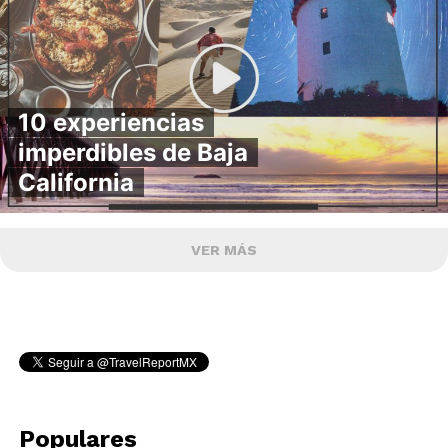
10 experiencias
imperdibles de Baja
California
VER MÁS
Populares