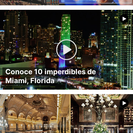
Conoce 10 imperdibles de
Miami, Florida