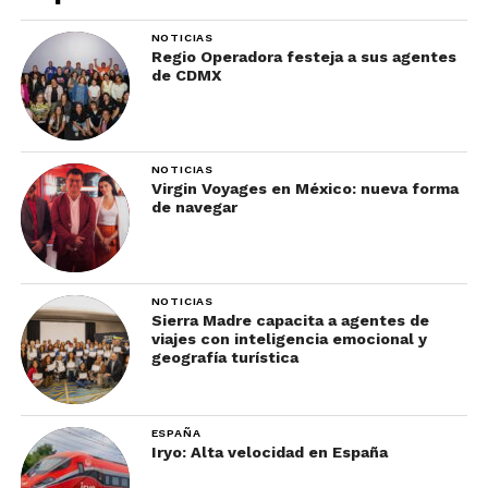
NOTICIAS
Regio Operadora festeja a sus agentes
de CDMX
NOTICIAS
Virgin Voyages en México: nueva forma
de navegar
NOTICIAS
Sierra Madre capacita a agentes de
viajes con inteligencia emocional y
geografía turística
ESPAÑA
Iryo: Alta velocidad en España