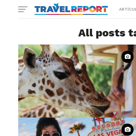
ARTÍCU
All posts 