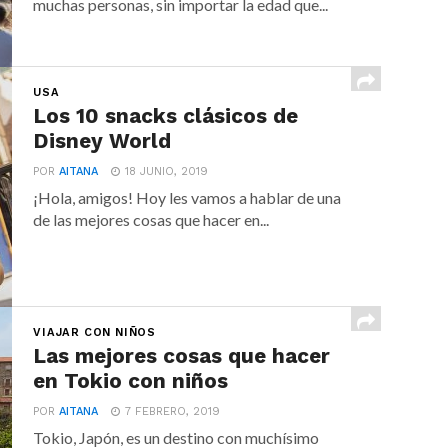
muchas personas, sin importar la edad que...
USA
Los 10 snacks clásicos de
Disney World
POR
AITANA
18 JUNIO, 2019
¡Hola, amigos! Hoy les vamos a hablar de una
de las mejores cosas que hacer en...
VIAJAR CON NIÑOS
Las mejores cosas que hacer
en Tokio con niños
POR
AITANA
7 FEBRERO, 2019
Tokio, Japón, es un destino con muchísimo