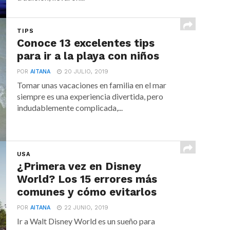
TIPS
Conoce 13 excelentes tips
para ir a la playa con niños
POR
AITANA
20 JULIO, 2019
Tomar unas vacaciones en familia en el mar
siempre es una experiencia divertida, pero
indudablemente complicada,...
USA
¿Primera vez en Disney
World? Los 15 errores más
comunes y cómo evitarlos
POR
AITANA
22 JUNIO, 2019
Ir a Walt Disney World es un sueño para