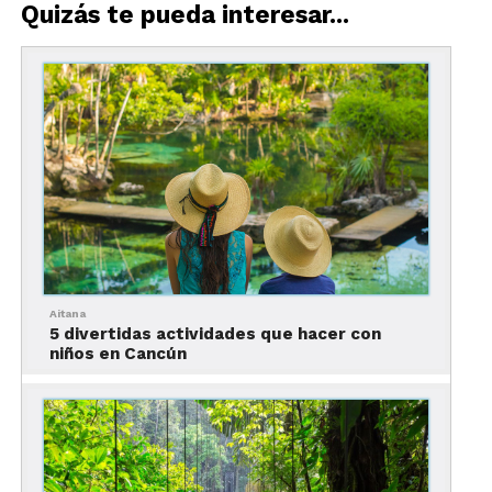
Quizás te pueda interesar...
Aitana
5 divertidas actividades que hacer con
niños en Cancún