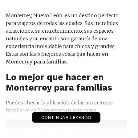
Monterrey, Nuevo León, es un destino perfecto
para viajeros de todas las edades. Sus increíbles
atracciones, su entretenimiento, sus espacios
naturales y su encanto son garantía de una
experiencia inolvidable para chicos y grandes.
Estas son las 5 mejores cosas
que hacer en
Monterrey para familias
.
Lo mejor que hacer en
Monterrey para familias
Puedes checar la ubicación de las atracciones
familiares de Monterrey en este mapa
CONTINUAR LEYENDO