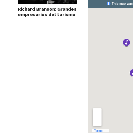
Richard Branson: Grandes
empresarios del turismo