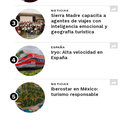
NOTICIAS
Sierra Madre capacita a
agentes de viajes con
inteligencia emocional y
geografía turística
ESPAÑA
Iryo: Alta velocidad en
España
NOTICIAS
Iberostar en México:
turismo responsable