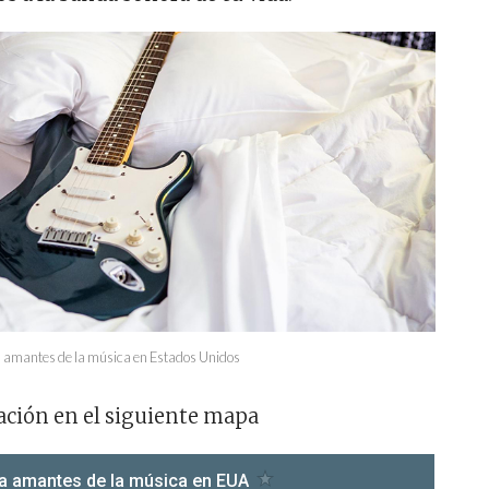
ra amantes de la música en Estados Unidos
ación en el siguiente mapa