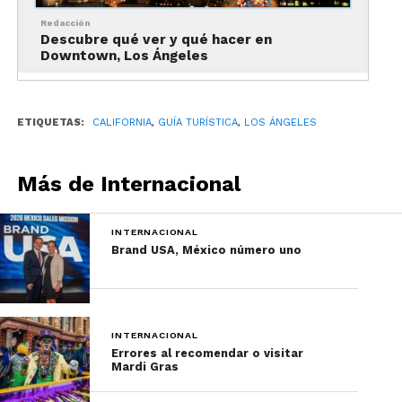
Redacción
Descubre qué ver y qué hacer en
Downtown, Los Ángeles
ETIQUETAS:
CALIFORNIA
,
GUÍA TURÍSTICA
,
LOS ÁNGELES
Más de Internacional
INTERNACIONAL
Brand USA, México número uno
INTERNACIONAL
Errores al recomendar o visitar
Mardi Gras