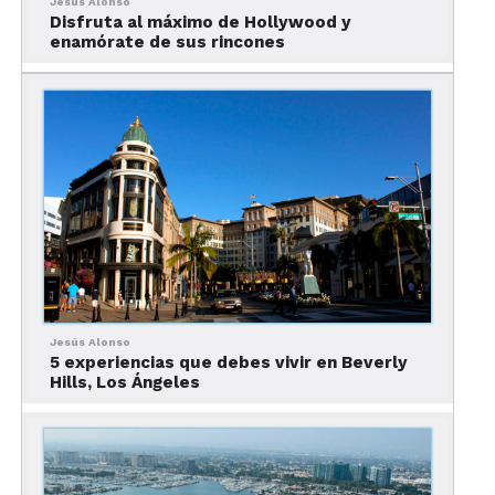
Jesús Alonso
Disfruta al máximo de Hollywood y
enamórate de sus rincones
Jesús Alonso
5 experiencias que debes vivir en Beverly
Hills, Los Ángeles