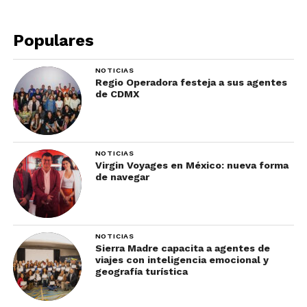
Populares
NOTICIAS
Regio Operadora festeja a sus agentes
de CDMX
NOTICIAS
Virgin Voyages en México: nueva forma
de navegar
NOTICIAS
Sierra Madre capacita a agentes de
viajes con inteligencia emocional y
geografía turística