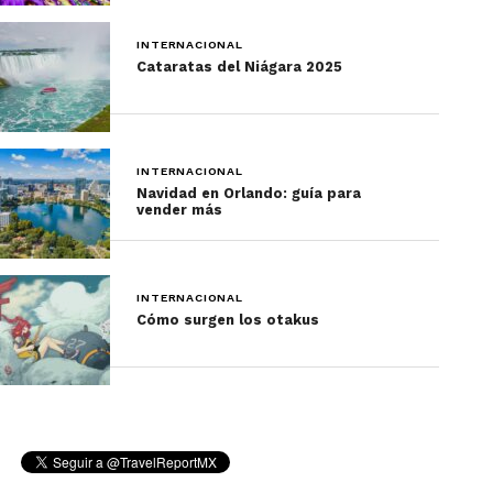
INTERNACIONAL
Cataratas del Niágara 2025
INTERNACIONAL
Navidad en Orlando: guía para
vender más
INTERNACIONAL
Cómo surgen los otakus