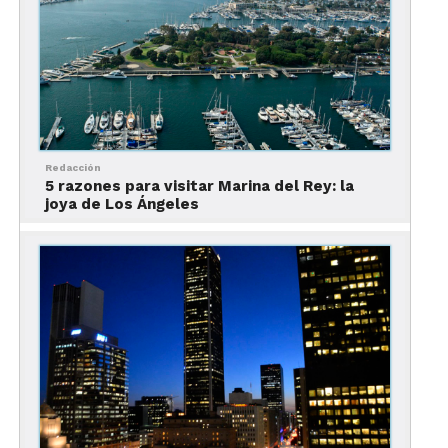
Redacción
5 razones para visitar Marina del Rey: la
joya de Los Ángeles