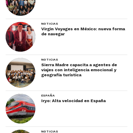
NOTICIAS
Virgin Voyages en México: nueva forma
de navegar
NOTICIAS
Sierra Madre capacita a agentes de
viajes con inteligencia emocional y
geografía turística
ESPAÑA
Iryo: Alta velocidad en España
NOTICIAS