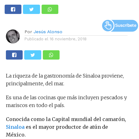
Por
Jesús Alonso
Publicado el
16 noviembre, 2018
La riqueza de la gastronomía de Sinaloa proviene,
principalmente, del mar.
Es una de las cocinas que más incluyen pescados y
mariscos en todo el país.
Conocida como la Capital mundial del camarón,
Sinaloa
es el mayor productor de atún de
México.