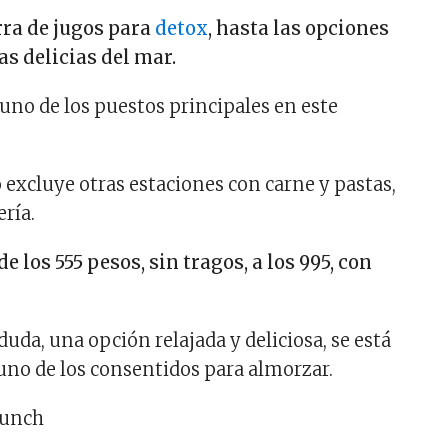
rra de jugos para
detox
, hasta las opciones
as delicias del mar.
 uno de los puestos principales en este
 excluye otras estaciones con carne y pastas,
ería.
e los 555 pesos, sin tragos, a los 995, con
 duda, una opción relajada y deliciosa, se está
uno de los consentidos para almorzar.