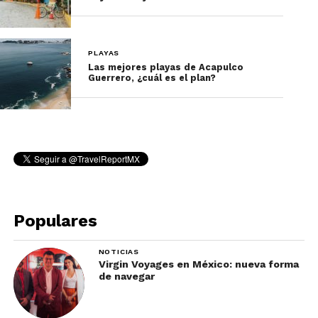
PLAYAS
Las mejores playas de Acapulco
Guerrero, ¿cuál es el plan?
Populares
NOTICIAS
Virgin Voyages en México: nueva forma
de navegar