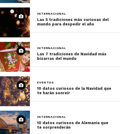
INTERNACIONAL
Las 5 tradiciones más curiosas del
mundo para despedir el año
INTERNACIONAL
Las 7 tradiciones de Navidad más
bizarras del mundo
EVENTOS
10 datos curiosos de la Navidad que
te harán sonreír
INTERNACIONAL
10 datos curiosos de Alemania que
te sorprenderán