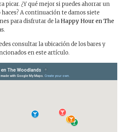
ra picar. ¿Y qué mejor si puedes ahorrar un
 haces? A continuación te damos siete
nes para disfrutar de la
Happy Hour en The
as.
des consultar la ubicación de los bares y
cionados en este artículo.