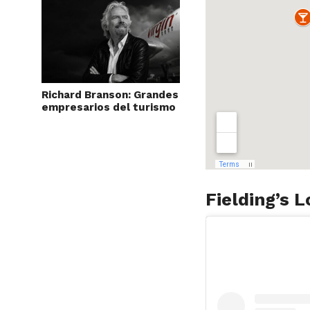
Richard Branson: Grandes
empresarios del turismo
Fielding’s L