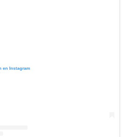
ón en Instagram