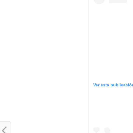
Ver esta publicaci