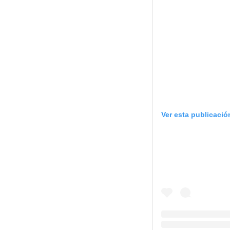
Ver esta publicaci