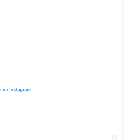
ón en Instagram