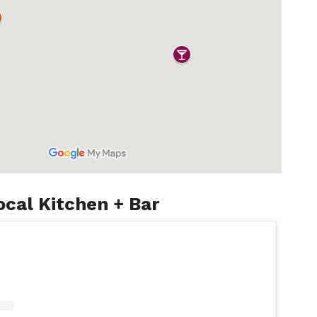
ocal Kitchen + Bar