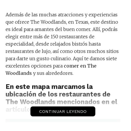
Además de las muchas atracciones y experiencias
que ofrece The Woodlands, en Texas, este destino
es ideal para amantes del buen comer. Allí, podrás
elegir entre más de 150 restaurantes de
especialidad, desde relajados bistrós hasta
restaurantes de lujo, así como otros muchos sitios
para darte un gusto culinario. Aquí te damos siete
excelentes opciones para
comer en The
Woodlands
y sus alrededores.
En este mapa marcamos la
ubicación de los restaurantes de
The Woodlands mencionados en el
artículo.
CONTINUAR LEYENDO