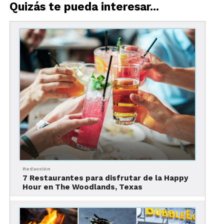
Quizás te pueda interesar...
Redacción
7 Restaurantes para disfrutar de la Happy
Hour en The Woodlands, Texas