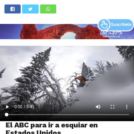
El ABC para ir a esquiar en
Estados Unidos