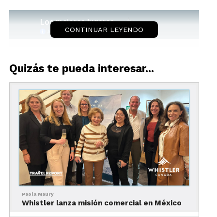
CONTINUAR LEYENDO
Quizás te pueda interesar...
Paola Maury
Whistler lanza misión comercial en México