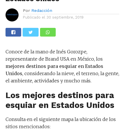
Por
Redacción
Publicado el
30 septiembre, 2019
Conoce de la mano de Inés Gorozpe,
representante de Brand USA en México, los
mejores destinos para esquiar en Estados
Unidos
, considerando la nieve, el terreno, la gente,
el ambiente, actividades y mucho más.
Los mejores destinos para
esquiar en Estados Unidos
Consulta en el siguiente mapa la ubicación de los
sitios mencionados: