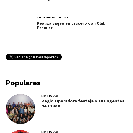
CRUCEROS TRADE
Realiza viajes en crucero con Club
Premier
Populares
NOTICIAS
Regio Operadora festeja a sus agentes
de CDMX
NOTICIAS