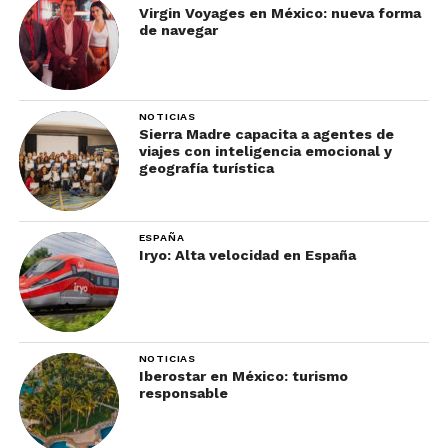
Virgin Voyages en México: nueva forma
de navegar
NOTICIAS
Sierra Madre capacita a agentes de
viajes con inteligencia emocional y
geografía turística
ESPAÑA
Iryo: Alta velocidad en España
NOTICIAS
Iberostar en México: turismo
responsable