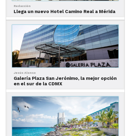
Redacción
Llega un nuevo Hotel Camino Real a Mérida
Jesús Alonso
Galería Plaza San Jerónimo, la mejor opción
en el sur de la CDMX