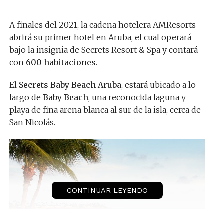
A finales del 2021, la cadena hotelera AMResorts
abrirá su primer hotel en Aruba, el cual operará
bajo la insignia de Secrets Resort & Spa y contará
con
600 habitaciones
.
El
Secrets Baby Beach Aruba
, estará ubicado a lo
largo de
Baby Beach
, una reconocida laguna y
playa de fina arena blanca al sur de la isla, cerca de
San Nicolás.
CONTINUAR LEYENDO