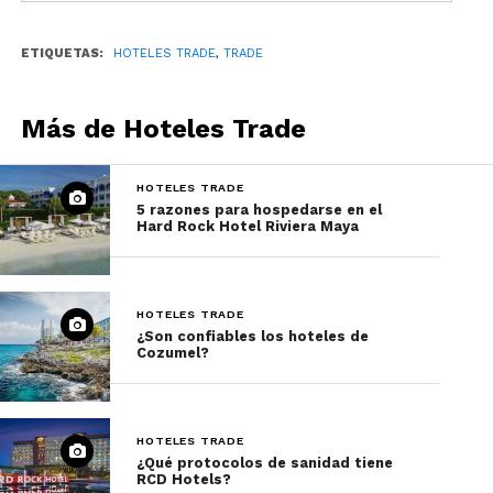
ETIQUETAS:
HOTELES TRADE
,
TRADE
Más de Hoteles Trade
HOTELES TRADE
5 razones para hospedarse en el
Hard Rock Hotel Riviera Maya
HOTELES TRADE
¿Son confiables los hoteles de
Cozumel?
HOTELES TRADE
¿Qué protocolos de sanidad tiene
RCD Hotels?