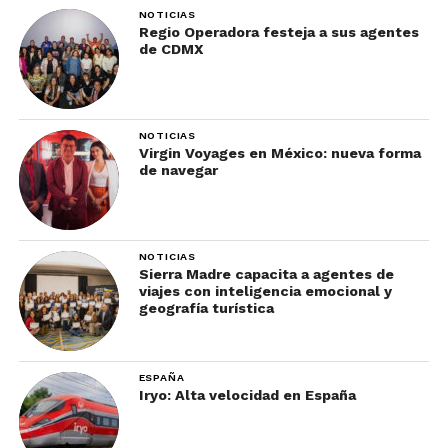
NOTICIAS
Regio Operadora festeja a sus agentes
de CDMX
NOTICIAS
Virgin Voyages en México: nueva forma
de navegar
NOTICIAS
Sierra Madre capacita a agentes de
viajes con inteligencia emocional y
geografía turística
ESPAÑA
Iryo: Alta velocidad en España