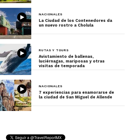
NACIONALES
La Ciudad de los Contenedores da
un nuevo rostro a Cholula
RUTAS Y TOURS
Avistamiento de ballenas,
luciérnagas, mariposas y otras
visitas de temporada
NACIONALES
7 experiencias para enamorarse de
la ciudad de San Miguel de Allende