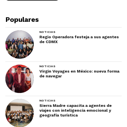
Populares
NOTICIAS
Regio Operadora festeja a sus agentes
de CDMX
NOTICIAS
Virgin Voyages en México: nueva forma
de navegar
NOTICIAS
Sierra Madre capacita a agentes de
viajes con inteligencia emocional y
geografía turística