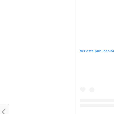
Ver esta publicaci