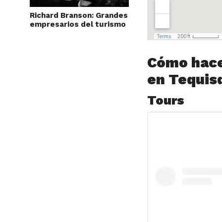
Richard Branson: Grandes
empresarios del turismo
Cómo hacer
en Tequis
Tours