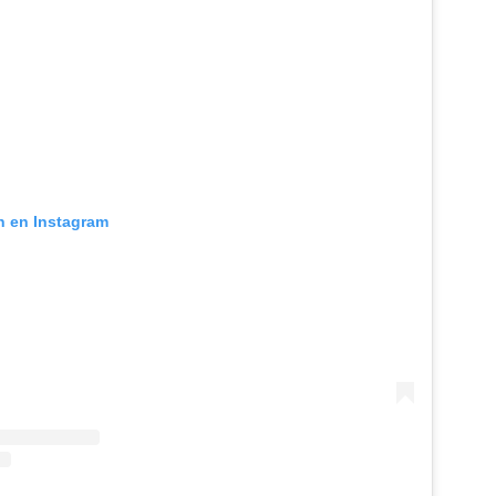
ón en Instagram