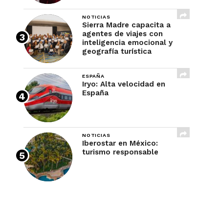
NOTICIAS
Sierra Madre capacita a
agentes de viajes con
inteligencia emocional y
geografía turística
ESPAÑA
Iryo: Alta velocidad en
España
NOTICIAS
Iberostar en México:
turismo responsable