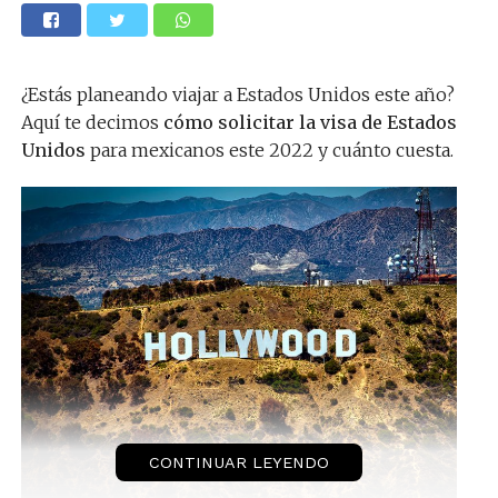
¿Estás planeando viajar a Estados Unidos este año?
Aquí te decimos
cómo solicitar la visa de Estados
Unidos
para mexicanos este 2022 y cuánto cuesta.
CONTINUAR LEYENDO