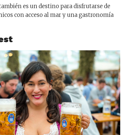
 también es un destino para disfrutarse de
únicos con acceso al mar y una gastronomía
est