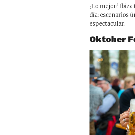
¿Lo mejor? Ibiza
día: escenarios 
espectacular.
Oktober F