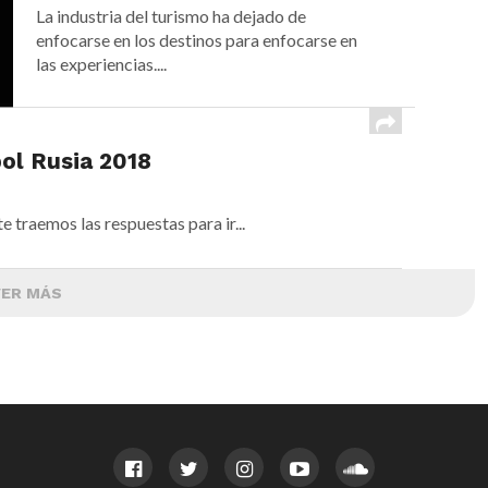
La industria del turismo ha dejado de
enfocarse en los destinos para enfocarse en
las experiencias....
bol Rusia 2018
 traemos las respuestas para ir...
VER MÁS