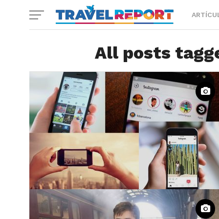
ARTÍCU
All posts tagg