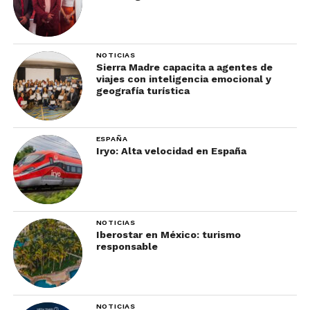
NOTICIAS
Sierra Madre capacita a agentes de
viajes con inteligencia emocional y
geografía turística
ESPAÑA
Iryo: Alta velocidad en España
NOTICIAS
Iberostar en México: turismo
responsable
NOTICIAS