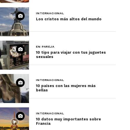
INTERNACIONAL
Los cristos más altos del mundo
EN PAREJA
10 tips para viajar con tus juguetes
sexuales
INTERNACIONAL
10 países con las mujeres más
bellas
INTERNACIONAL
10 datos muy importantes sobre
Francia