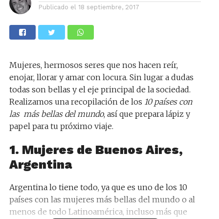
Publicado el
18 septiembre, 2017
Mujeres, hermosos seres que nos hacen reír,
enojar, llorar y amar con locura. Sin lugar a dudas
todas son bellas y el eje principal de la sociedad.
Realizamos una recopilación de los
10 países con
las más bellas del mundo
, así que prepara lápiz y
papel para tu próximo viaje.
1. Mujeres de Buenos Aires,
Argentina
Argentina lo tiene todo, ya que es uno de los 10
países con las mujeres más bellas del mundo o al
menos de todo Latinoamérica, incluso más que