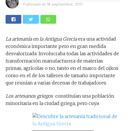
Publicado el
18 septiembre, 2017
La artesanía en la Antigua Grecia
era una actividad
económica importante pero en gran medida
desvalorizada. Involucraba todas las actividades de
transformación manufacturera de materias
primas, agrícolas o no, tanto en el marco del oikos
como en el de los talleres de tamaño importante
que reunían a varias decenas de trabajadores.
Los artesanos griegos
constituían una población
minoritaria en la ciudad grieg
a, pero cuya