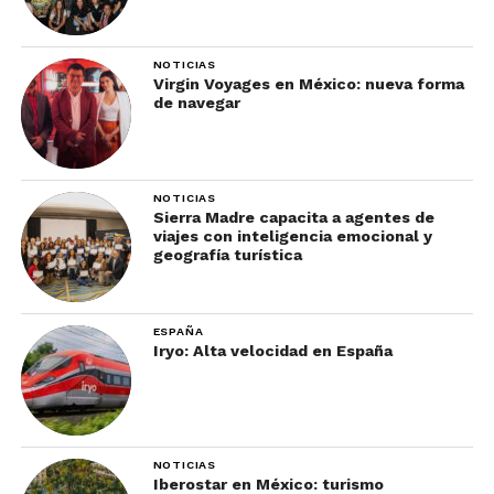
NOTICIAS
Virgin Voyages en México: nueva forma
de navegar
NOTICIAS
Sierra Madre capacita a agentes de
viajes con inteligencia emocional y
geografía turística
ESPAÑA
Iryo: Alta velocidad en España
NOTICIAS
Iberostar en México: turismo