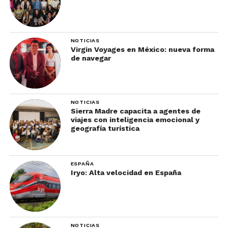
NOTICIAS
Virgin Voyages en México: nueva forma
de navegar
NOTICIAS
Sierra Madre capacita a agentes de
viajes con inteligencia emocional y
geografía turística
ESPAÑA
Iryo: Alta velocidad en España
NOTICIAS