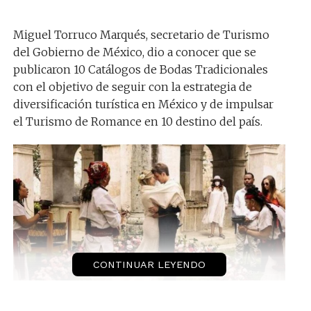
Miguel Torruco Marqués, secretario de Turismo
del Gobierno de México, dio a conocer que se
publicaron 10 Catálogos de Bodas Tradicionales
con el objetivo de seguir con la estrategia de
diversificación turística en México y de impulsar
el Turismo de Romance en 10 destino del país.
CONTINUAR LEYENDO
Turismo de Romance en