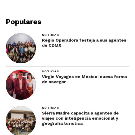
Populares
NOTICIAS
Regio Operadora festeja a sus agentes
de CDMX
NOTICIAS
Virgin Voyages en México: nueva forma
de navegar
NOTICIAS
Sierra Madre capacita a agentes de
viajes con inteligencia emocional y
geografía turística