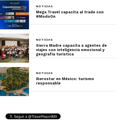
NOTICIAS
Mega Travel capacita al trade con
#ModoOn
NOTICIAS
Sierra Madre capacita a agentes de
viajes con inteligencia emocional y
geografía turística
NOTICIAS
Iberostar en México: turismo
responsable