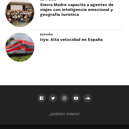
Sierra Madre capacita a agentes de
viajes con inteligencia emocional y
geografía turística
ESPAÑA
Iryo: Alta velocidad en España
¿QUIÉNES SOMOS?