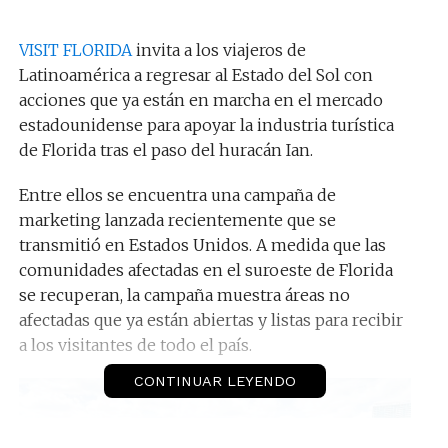
VISIT FLORIDA
invita a los viajeros de
Latinoamérica a regresar al Estado del Sol con
acciones que ya están en marcha en el mercado
estadounidense para apoyar la industria turística
de Florida tras el paso del huracán Ian.
Entre ellos se encuentra una campaña de
marketing lanzada recientemente que se
transmitió en Estados Unidos. A medida que las
comunidades afectadas en el suroeste de Florida
se recuperan, la campaña muestra áreas no
afectadas que ya están abiertas y listas para recibir
a los visitantes de todo el país.
CONTINUAR LEYENDO