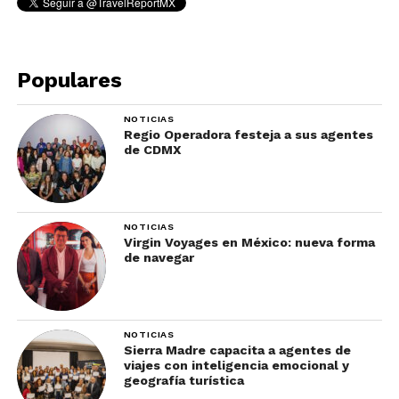
Populares
NOTICIAS
Regio Operadora festeja a sus agentes
de CDMX
NOTICIAS
Virgin Voyages en México: nueva forma
de navegar
NOTICIAS
Sierra Madre capacita a agentes de
viajes con inteligencia emocional y
geografía turística