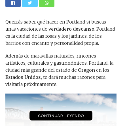
Querrás saber qué hacer en Portland si buscas
unas vacaciones de
verdadero descanso
. Portland
es la ciudad de las rosas y los jardines, de los
barrios con encanto y personalidad propia.
Además de maravillas naturales, rincones
artísticos, culturales y gastronómicos, Portland, la
ciudad más grande del estado de
Oregon
en los
Estados Unidos,
te dará muchas razones para
visitarla próximamente.
CONTINUAR LEYENDO