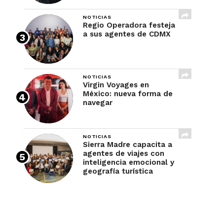
NOTICIAS
Regio Operadora festeja
a sus agentes de CDMX
NOTICIAS
Virgin Voyages en
México: nueva forma de
navegar
NOTICIAS
Sierra Madre capacita a
agentes de viajes con
inteligencia emocional y
geografía turística