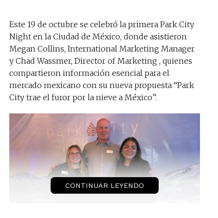
Este 19 de octubre se celebró la primera Park City
Night en la Ciudad de México, donde asistieron
Megan Collins, International Marketing Manager
y Chad Wassmer, Director of Marketing , quienes
compartieron información esencial para el
mercado mexicano con su nueva propuesta “Park
City trae el furor por la nieve a México”.
CONTINUAR LEYENDO