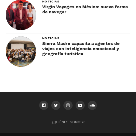
NOTICIAS
Virgin Voyages en México: nueva forma
de navegar
NOTICIAS
Sierra Madre capacita a agentes de
viajes con inteligencia emocional y
geografía turística
¿QUIÉNES SOMOS?