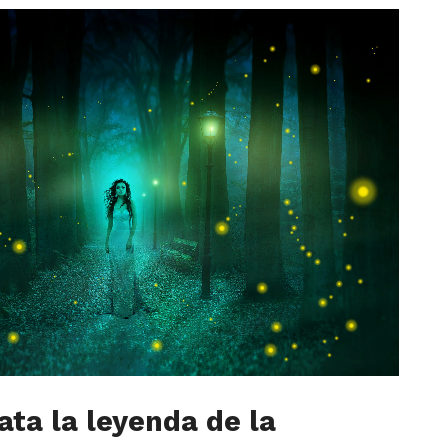
ata la leyenda de la