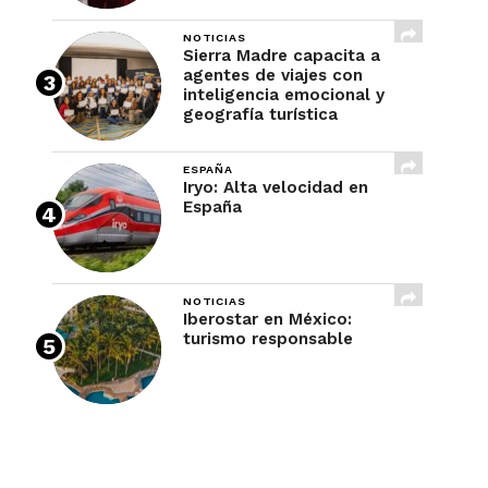
NOTICIAS
Sierra Madre capacita a
agentes de viajes con
inteligencia emocional y
geografía turística
ESPAÑA
Iryo: Alta velocidad en
España
NOTICIAS
Iberostar en México:
turismo responsable