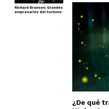
Richard Branson: Grandes
empresarios del turismo
¿De qué tr