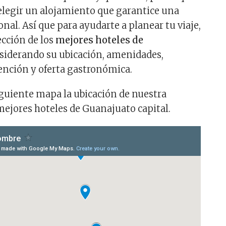
legir un alojamiento que garantice una
nal. Así que para ayudarte a planear tu viaje,
cción de los
mejores hoteles de
nsiderando su ubicación, amenidades,
tención y oferta gastronómica.
iguiente mapa la ubicación de nuestra
 mejores hoteles de Guanajuato capital.