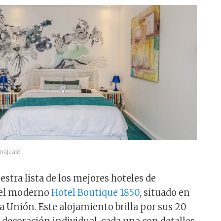
anajuato
ra lista de los mejores hoteles de
 el moderno
Hotel Boutique 1850
, situado en
a Unión. Este alojamiento brilla por sus 20