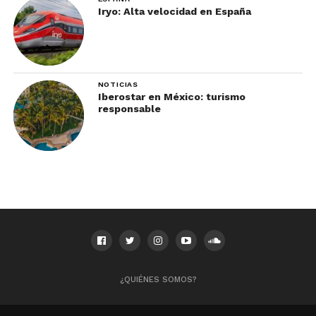
Iryo: Alta velocidad en España
NOTICIAS
Iberostar en México: turismo
responsable
¿QUIÉNES SOMOS?