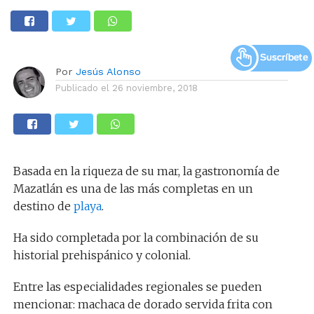
Por
Jesús Alonso
Publicado el
26 noviembre, 2018
Basada en la riqueza de su mar, la gastronomía de
Mazatlán es una de las más completas en un
destino de
playa
.
Ha sido completada por la combinación de su
historial prehispánico y colonial.
Entre las especialidades regionales se pueden
mencionar: machaca de dorado servida frita con