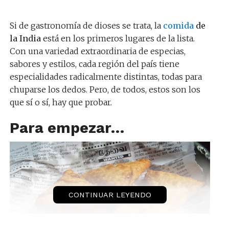
Si de gastronomía de dioses se trata, la
comida
de
la India
está en los primeros lugares de la lista.
Con una variedad extraordinaria de especias,
sabores y estilos, cada región del país tiene
especialidades radicalmente distintas, todas para
chuparse los dedos. Pero, de todos, estos son los
que sí o sí, hay que probar.
Para empezar…
CONTINUAR LEYENDO