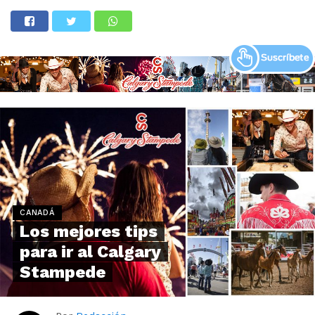
CANADÁ
Los mejores tips
para ir al Calgary
Stampede