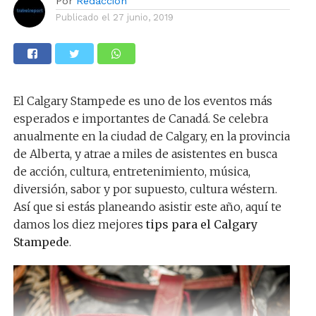
Por
Redacción
Publicado el
27 junio, 2019
El Calgary Stampede es uno de los eventos más
esperados e importantes de Canadá. Se celebra
anualmente en la ciudad de Calgary, en la provincia
de Alberta, y atrae a miles de asistentes en busca
de acción, cultura, entretenimiento, música,
diversión, sabor y por supuesto, cultura wéstern.
Así que si estás planeando asistir este año, aquí te
damos los diez mejores
tips para el Calgary
Stampede
.