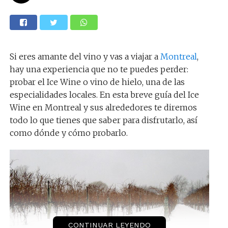
Si eres amante del vino y vas a viajar a
Montreal
,
hay una experiencia que no te puedes perder:
probar el Ice Wine o vino de hielo, una de las
especialidades locales. En esta breve guía del Ice
Wine en Montreal y sus alrededores te diremos
todo lo que tienes que saber para disfrutarlo, así
como dónde y cómo probarlo.
CONTINUAR LEYENDO