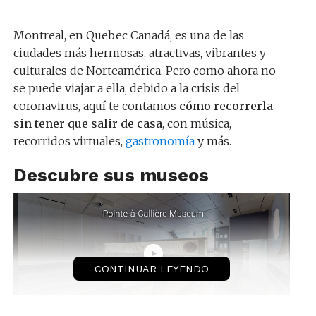
Montreal, en Quebec Canadá, es una de las
ciudades más hermosas, atractivas, vibrantes y
culturales de Norteamérica. Pero como ahora no
se puede viajar a ella, debido a la crisis del
coronavirus, aquí te contamos
cómo recorrerla
sin tener que salir de casa
, con música,
recorridos virtuales,
gastronomía
y más.
Descubre sus museos
CONTINUAR LEYENDO