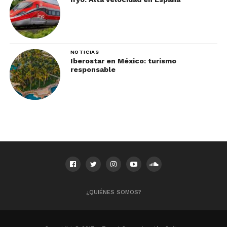
NOTICIAS
Iberostar en México: turismo
responsable
¿QUIÉNES SOMOS?