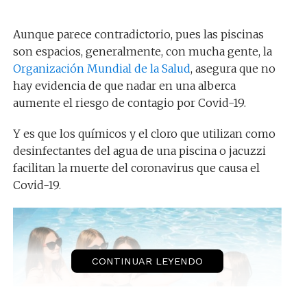
Aunque parece contradictorio, pues las piscinas
son espacios, generalmente, con mucha gente, la
Organización Mundial de la Salud
, asegura que no
hay evidencia de que nadar en una alberca
aumente el riesgo de contagio por Covid-19.
Y es que los químicos y el cloro que utilizan como
desinfectantes del agua de una piscina o jacuzzi
facilitan la muerte del coronavirus que causa el
Covid-19.
CONTINUAR LEYENDO