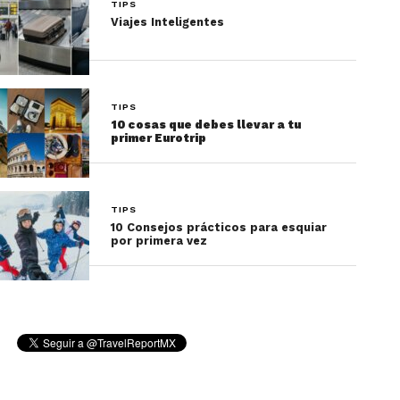
TIPS
Viajes Inteligentes
TIPS
10 cosas que debes llevar a tu
primer Eurotrip
TIPS
10 Consejos prácticos para esquiar
por primera vez