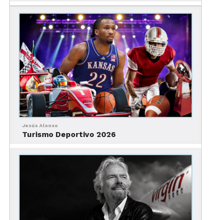
Jesús Alonso
Turismo Deportivo 2026