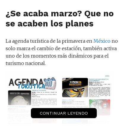
¿Se acaba marzo? Que no
se acaben los planes
La agenda turística de la primavera en
México
no
solo marca el cambio de estación, también activa
uno de los momentos más dinámicos para el
turismo nacional.
CONTINUAR LEYENDO